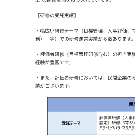
【研修の受託実績】
・幅広い研修テーマ（目標管理、人事評価、
務） 等）での研修運営実績が多数あります
・評価者研修（目標管理研修含む）の担当実績
経験が豊富です。
・また、評価者研修においては、民間企業の
績がございます。