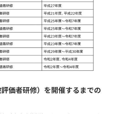
被評価者研修）を開催するまでの