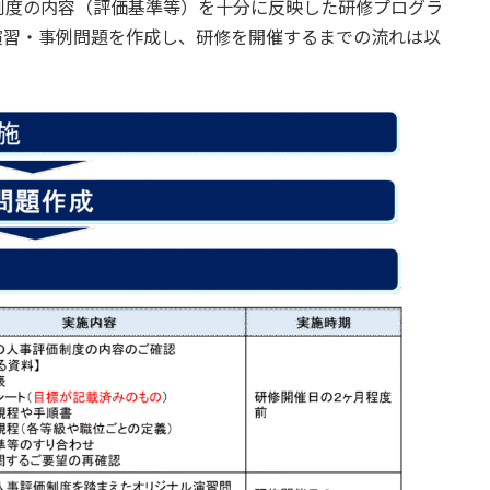
制度の内容（評価基準等）を十分に反映した研修プログラ
演習・事例問題を作成し、研修を開催するまでの流れは以