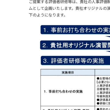
ご提案する評価者研修等は、貴社の人事評価
ムとして企画いたします。貴社オリジナルの
下のようになります。