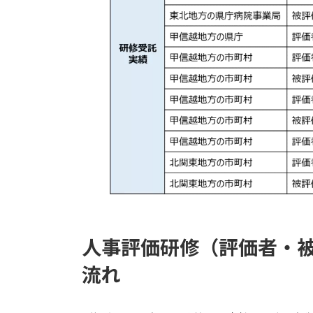
人事評価研修（評価者・
流れ