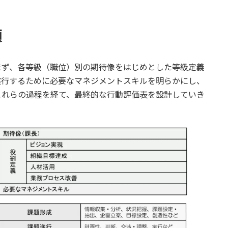
順
まず、各等級（職位）別の期待像をはじめとした等級定義
遂行するために必要なマネジメントスキルを明らかにし、
これらの過程を経て、最終的な行動評価表を設計していき