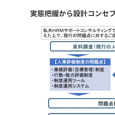
実態把握から設計コンセ