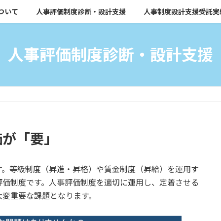
ついて
人事評価制度診断・設計支援
人事制度設計支援受託実
人事評価制度診断・設計支援
価が「要」
す。等級制度（昇進・昇格）や賃金制度（昇給）を運用す
評価制度です。人事評価制度を適切に運用し、定着させる
大変重要な課題となります。