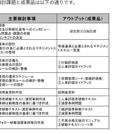
検討課題と成果品は以下の通りです。