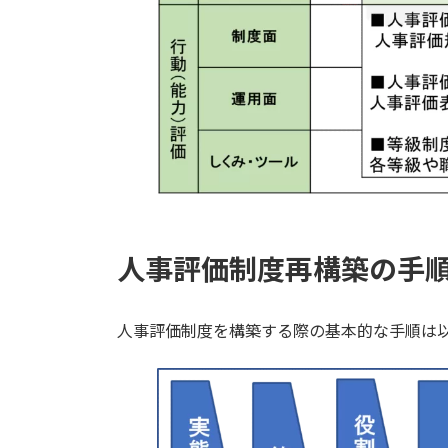
人事評価制度再構築の手
人事評価制度を構築する際の基本的な手順は