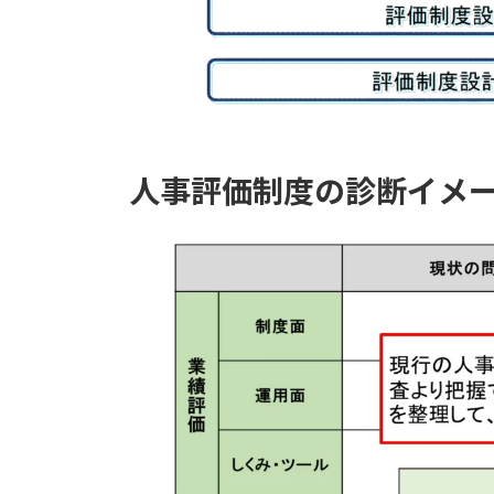
人事評価制度の診断イメ