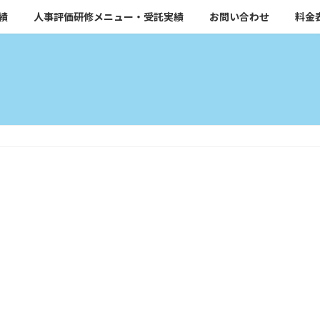
績
人事評価研修メニュー・受託実績
お問い合わせ
料金