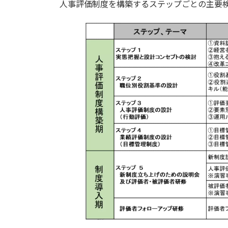
人事評価制度を構築するステップごとの主要