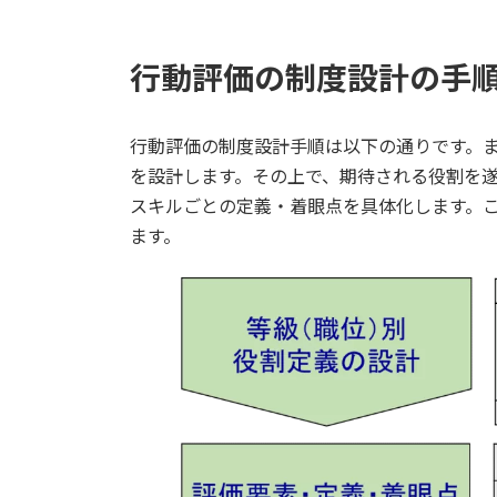
行動評価の制度設計の手
行動評価の制度設計手順は以下の通りです。
を設計します。その上で、期待される役割を
スキルごとの定義・着眼点を具体化します。
ます。