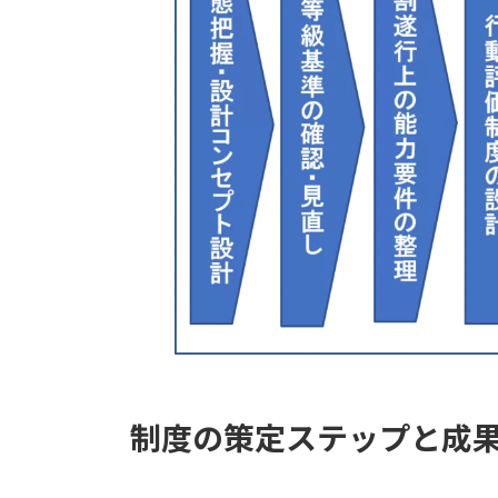
制度の策定ステップと成